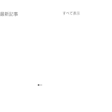
すべて表示
最新記事
コメント