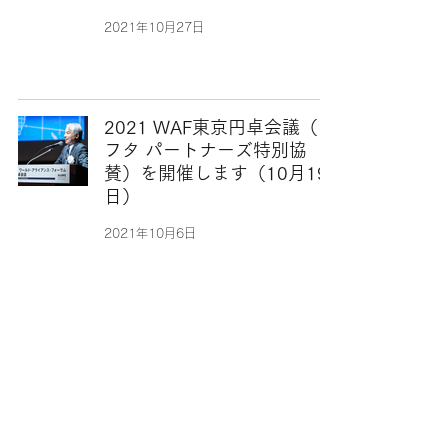
2021年10月27日
2021 WAF東京円卓会議（デ
フタ パートナーズ特別協
賛）を開催します（10月19
日）
2021年10月6日
原丈人がBioJapan2021の基
調講演に登壇します（10月
13日）
2021年9月29日