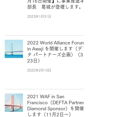
月16日開催】に事業推進本
部長 葛城が登壇します。
2023年1月31日
2022 World Alliance Forum
in Awaji を開催します（デフ
タ パートナーズ企画）（3月
23日）
2022年2月10日
2021 WAF in San
Francisco（DEFTA Partners
Diamond Sponsor）を開催
します（11月2日〜）