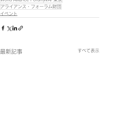
アライアンス・フォーラム財団
イベント
すべて表示
最新記事